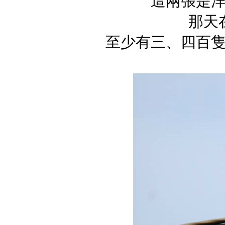
這兩張是
那天
至少有三、四百