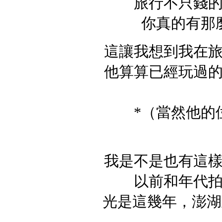
旅行不只錢
你真的有那
這讓我想到我在
他算算已經玩過的
*（當然他的
我是不是也有這
以前和年代
光是這幾年，澎湖至