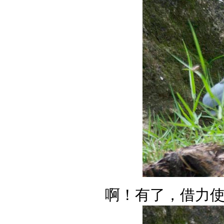
啊！有了，借力