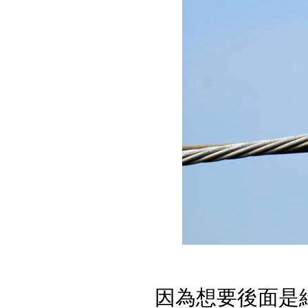
因為想要後面是