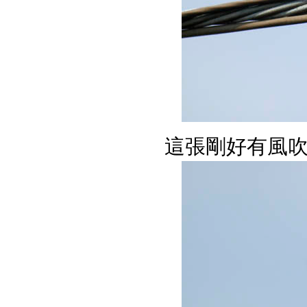
這張剛好有風