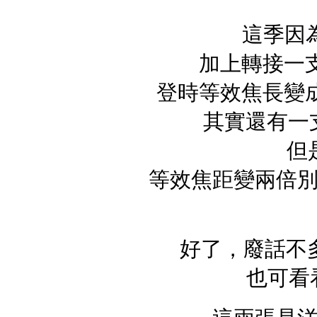
這季因為新
加上轉接一支 Ca
登時等效焦長變成
其實還有一支 
但
等效焦距變兩倍
好了，廢話不多
也可看看