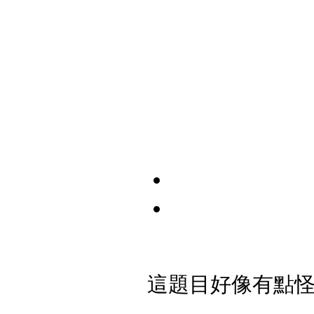
這題目好像有點