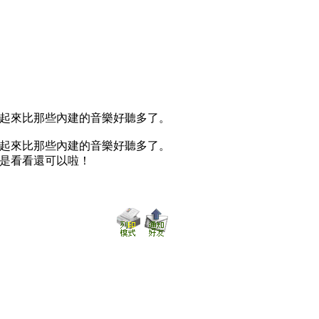
起來比那些內建的音樂好聽多了。
起來比那些內建的音樂好聽多了。
但是看看還可以啦！